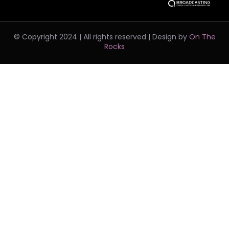
© Copyright 2024 | All rights reserved | Design by
On The
Rocks