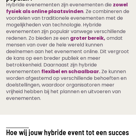
Hybride evenementen zijn evenementen die
zowel
fysiek als online plaatsvinden
. Ze combineren de
voordelen van traditionele evenementen met de
mogelijkheden van technologie. Hybride
evenementen zijn populair vanwege verschillende
redenen. Zo bieden ze een
groter bereik,
omdat
mensen van over de hele wereld kunnen
deelnemen aan het evenement online. Dit vergroot
de kans op een breder publiek en meer
betrokkenheid. Daarnaast zijn hybride
evenementen
flexibel en schaalbaar.
Ze kunnen
worden afgestemd op verschillende behoeften en
doelstellingen, waardoor organisatoren meer
vrijheid hebben bij het plannen en uitvoeren van
evenementen.
Hoe wij jouw hybride event tot een succes