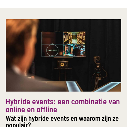
Hybride events: een combinatie van
online en offline
Wat zijn hybride events en waarom zijn ze
populair?