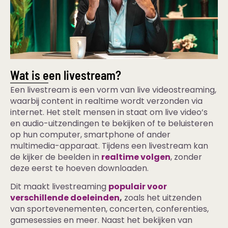
Wat is een livestream?
Een livestream is een vorm van live videostreaming,
waarbij content in realtime wordt verzonden via
internet. Het stelt mensen in staat om live video’s
en audio-uitzendingen te bekijken of te beluisteren
op hun computer, smartphone of ander
multimedia-apparaat. Tijdens een livestream kan
de kijker de beelden in
realtime volgen
, zonder
deze eerst te hoeven downloaden.
Dit maakt livestreaming
populair voor
verschillende doeleinden
,
zoals het uitzenden
van sportevenementen, concerten, conferenties,
gamesessies en meer. Naast het bekijken van