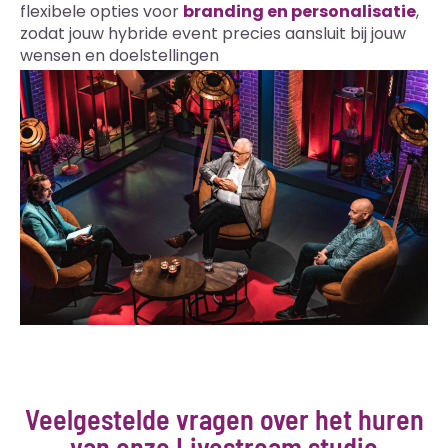
flexibele opties voor
branding en personalisatie
,
zodat jouw hybride event precies aansluit bij jouw
wensen en doelstellingen
Veelgestelde vragen over het huren
van onze Livestream studio