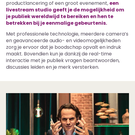
productlancering of een groot evenement,
een
livestream studio geeft je de mogelijkheid om
je publiek wereldwijd te bereiken en hen te
betrekken bij je eenmalige gebeurtenis.
Met professionele technologie, meerdere camera’s
en geavanceerde audio- en videomogelijkheden
zorg je ervoor dat je boodschap opvalt en indruk
maakt. Bovendien kun je dankzij de real-time
interactie met je publiek vragen beantwoorden,
discussies leiden en je merk versterken.