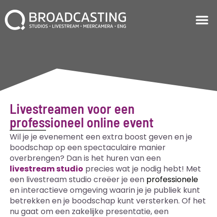
Livestreamen voor een
professioneel online event
Wil je je evenement een extra boost geven en je
boodschap op een spectaculaire manier
overbrengen? Dan is het huren van een
livestream studio
precies wat je nodig hebt! Met
een livestream studio creëer je een
professionele
en interactieve omgeving waarin je je publiek kunt
betrekken en je boodschap kunt versterken. Of het
nu gaat om een zakelijke presentatie, een