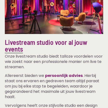
Livestream studio voor al jouw
events
Onze livestream studio biedt talloze voordelen voor
wie zoekt naar een professionele manier om live te
streamen.
Allereerst bieden we
persoonlijk advies
. Hierbij
staat ons ervaren en gedreven team altijd paraat
om jou bij elke stap te begeleiden, waardoor je
gegarandeerd het maximale uit jouw livestream
haalt.
Vervolgens heeft onze stijlvolle studio een design