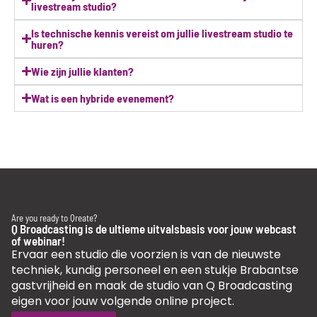
livestream studio?
Is technische kennis vereist om jullie livestream studio te
huren?
Wie zijn jullie klanten?
Wat is een hybride evenement?
Are you ready to Qreate?
Q Broadcasting is de ultieme uitvalsbasis voor jouw webcast
of webinar!
Ervaar een studio die voorzien is van de nieuwste
techniek, kundig personeel en een stukje Brabantse
gastvrijheid en maak de studio van Q Broadcasting
eigen voor jouw volgende online project.