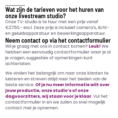
Wat zijn de tarieven voor het huren van
onze livestream studio?
Onze TV-studio is te huur met een prijs vanaf
€2750
,- excl. Deze prijs is inclusief camera’s, licht-
en geluidsapparatuur en bewerkingsapparatuur.
Neem contact op via het contactformulier
Wil je graag met ons in contact komen?
Leuk!
We
hebben een eenvoudig contactformulier waar je al
je vragen, suggesties of opmerkingen kunt
achterlaten.
We vinden het belangrijk om naar onze klanten te
luisteren en streven altijd naar het bieden van de
beste service.
Of je nu meer informatie wilt over
jouw productie, onze studio’s of onze
dagvoorzitters, wij staan voor je klaar
. Vul het
contactformulier in en we zullen zo snel mogelijk
contact met je opnemen.