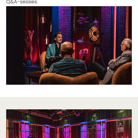
Q&A-sessies.