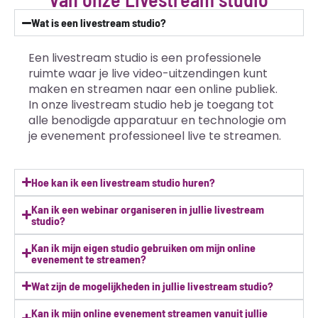
Wat is een livestream studio?
Een livestream studio is een professionele
ruimte waar je live video-uitzendingen kunt
maken en streamen naar een online publiek.
In onze livestream studio heb je toegang tot
alle benodigde apparatuur en technologie om
je evenement professioneel live te streamen.
Hoe kan ik een livestream studio huren?
Kan ik een webinar organiseren in jullie livestream
studio?
Kan ik mijn eigen studio gebruiken om mijn online
evenement te streamen?
Wat zijn de mogelijkheden in jullie livestream studio?
Kan ik mijn online evenement streamen vanuit jullie