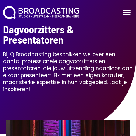
Dagvoorzitters &
Presentatoren
Bij Q Broadcasting beschikken we over een
aantal professionele dagvoorzitters en
presentatoren, die jouw uitzending naadloos aan
elkaar presenteert. Elk met een eigen karakter,
maar sterke expertise in hun vakgebied. Laat je
inspireren!