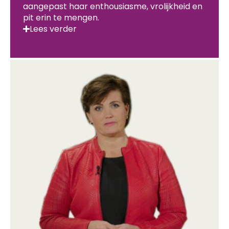
aangepast haar enthousiasme, vrolijkheid en
pit erin te mengen.
Lees verder