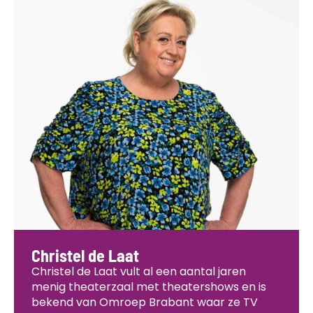
Christel de Laat ​​
Christel de Laat vult al een aantal jaren
menig theaterzaal met theatershows en is
bekend van Omroep Brabant waar ze TV