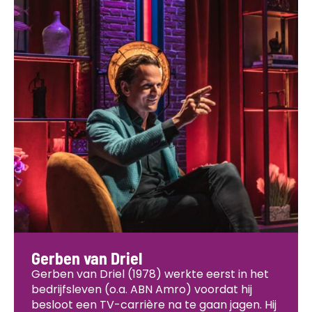
Gerben van Driel
Gerben van Driel (1978) werkte eerst in het
bedrijfsleven (o.a. ABN Amro) voordat hij
besloot een TV-carrière na te gaan jagen. Hij