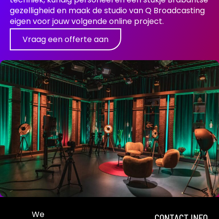
gezelligheid en maak de studio van Q Broadcasting
eigen voor jouw volgende online project.
Vraag een offerte aan
We
CONTACT INFO