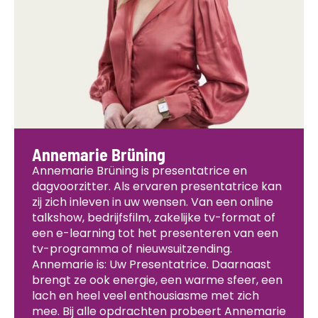
Annemarie Brüning
Annemarie Brüning is presentatrice en
dagvoorzitter. Als ervaren presentatrice kan
zij zich inleven in uw wensen. Van een online
talkshow, bedrijfsfilm, zakelijke tv-format of
een e-learning tot het presenteren van een
tv-programma of nieuwsuitzending.
Annemarie is: Uw Presentatrice. Daarnaast
brengt ze ook energie, een warme sfeer, een
lach en heel veel enthousiasme met zich
mee. Bij alle opdrachten probeert Annemarie