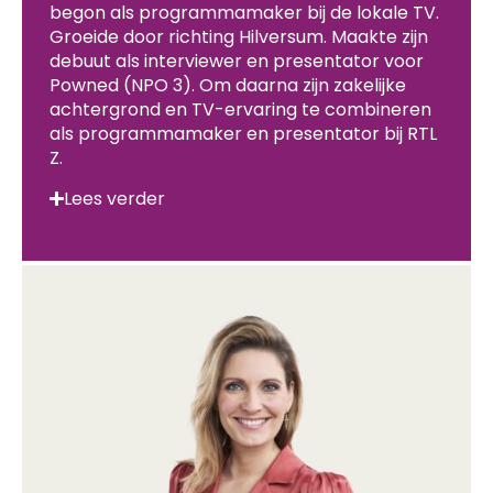
begon als programmamaker bij de lokale TV.
Groeide door richting Hilversum. Maakte zijn
debuut als interviewer en presentator voor
Powned (NPO 3). Om daarna zijn zakelijke
achtergrond en TV-ervaring te combineren
als programmamaker en presentator bij RTL
Z.
Lees verder