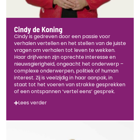
Cindy de Koning
Cindy is gedreven door een passie voor
verhalen vertellen en het stellen van de juiste
vragen om verhalen tot leven te wekken.
Haar drijfveren zijn oprechte interesse en
nieuwsgierigheid, ongeacht het onderwerp –
complexe onderwerpen, politiek of human
interest. Zij is veelzijdig in haar aanpak, in
staat tot het voeren van strakke gesprekken
of een ontspannen ‘vertel eens’ gesprek.
Lees verder